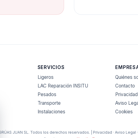
SERVICIOS
EMPRES
Ligeros
Quiénes 
LAC Reparación INSITU
Contacto
Pesados
Privacidad
Transporte
Aviso Lega
Instalaciones
Cookies
RÚAS JUAN SL. Todos los derechos reservados. |
Privacidad
·
Aviso Legal