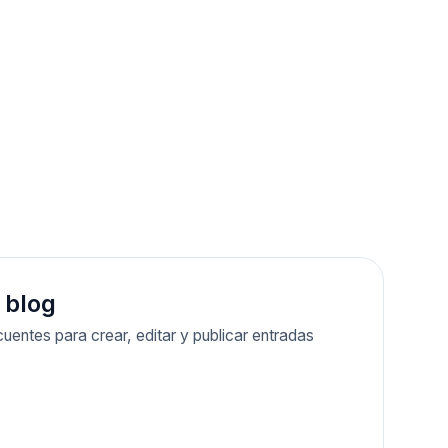
 blog
uentes para crear, editar y publicar entradas