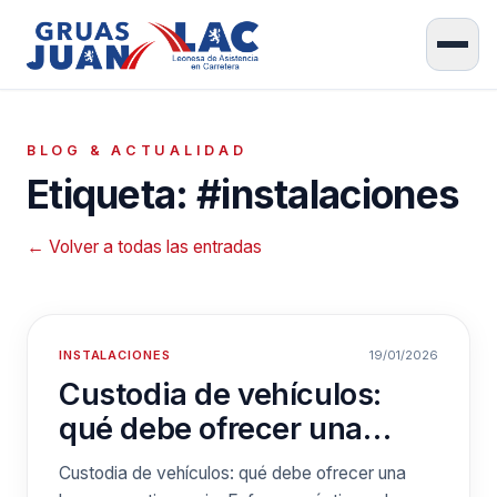
BLOG & ACTUALIDAD
Etiqueta: #instalaciones
← Volver a todas las entradas
INSTALACIONES
19/01/2026
Custodia de vehículos:
qué debe ofrecer una
base operativa seria
Custodia de vehículos: qué debe ofrecer una