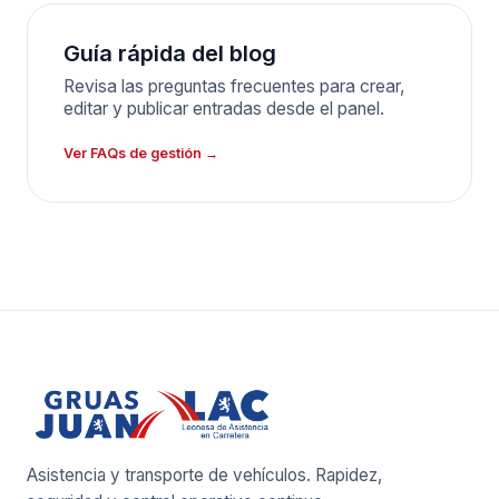
Guía rápida del blog
Revisa las preguntas frecuentes para crear,
editar y publicar entradas desde el panel.
Ver FAQs de gestión →
Asistencia y transporte de vehículos. Rapidez,