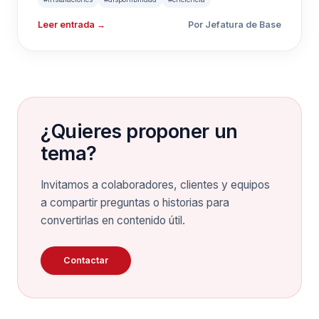
Leer entrada →
Por Jefatura de Base
¿Quieres proponer un
tema?
Invitamos a colaboradores, clientes y equipos
a compartir preguntas o historias para
convertirlas en contenido útil.
Contactar