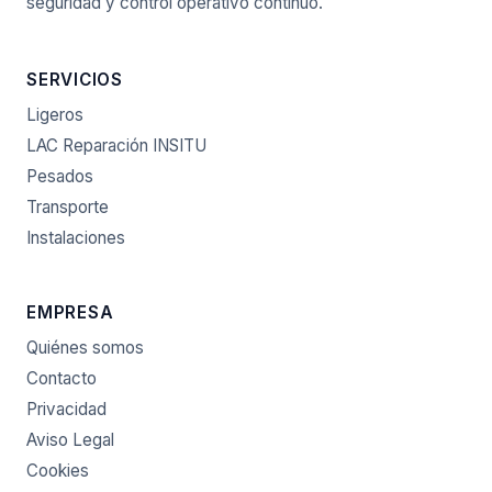
seguridad y control operativo continuo.
SERVICIOS
Ligeros
LAC Reparación INSITU
Pesados
Transporte
Instalaciones
EMPRESA
Quiénes somos
Contacto
Privacidad
Aviso Legal
Cookies