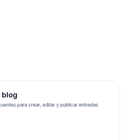
 blog
uentes para crear, editar y publicar entradas