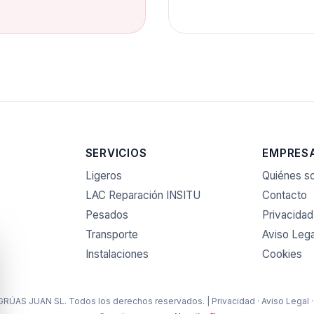
SERVICIOS
EMPRES
Ligeros
Quiénes 
LAC Reparación INSITU
Contacto
Pesados
Privacidad
Transporte
Aviso Lega
Instalaciones
Cookies
RÚAS JUAN SL. Todos los derechos reservados. |
Privacidad
·
Aviso Legal