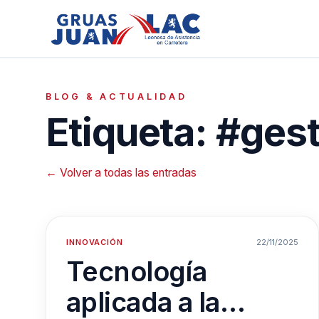
BLOG & ACTUALIDAD
Etiqueta: #ges
← Volver a todas las entradas
INNOVACIÓN
22/11/2025
Tecnología
aplicada a la