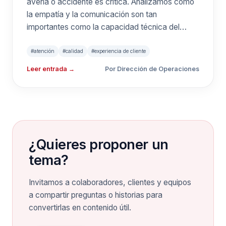
avería o accidente es crítica. Analizamos cómo
la empatía y la comunicación son tan
importantes como la capacidad técnica del
remolque.
#atención
#calidad
#experiencia de cliente
Leer entrada →
Por Dirección de Operaciones
¿Quieres proponer un
tema?
Invitamos a colaboradores, clientes y equipos
a compartir preguntas o historias para
convertirlas en contenido útil.