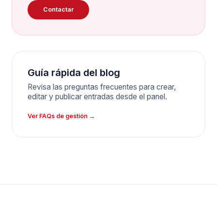
Contactar
Guía rápida del blog
Revisa las preguntas frecuentes para crear,
editar y publicar entradas desde el panel.
Ver FAQs de gestión →