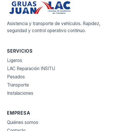
Asistencia y transporte de vehículos. Rapidez,
seguridad y control operativo continuo.
SERVICIOS
Ligeros
LAC Reparación INSITU
Pesados
Transporte
Instalaciones
EMPRESA
Quiénes somos
Contacto