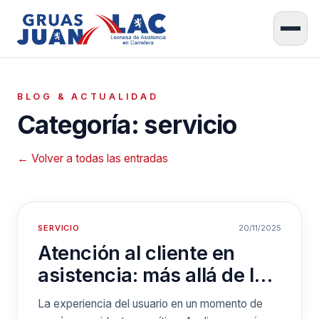
BLOG & ACTUALIDAD
Categoría: servicio
← Volver a todas las entradas
SERVICIO
20/11/2025
Atención al cliente en
asistencia: más allá de la
grúa
La experiencia del usuario en un momento de