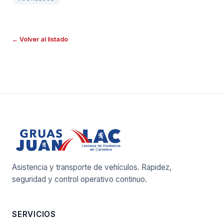
← Volver al listado
Asistencia y transporte de vehículos. Rapidez,
seguridad y control operativo continuo.
SERVICIOS