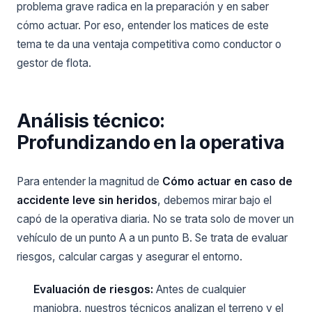
problema grave radica en la preparación y en saber
cómo actuar. Por eso, entender los matices de este
tema te da una ventaja competitiva como conductor o
gestor de flota.
Análisis técnico:
Profundizando en la operativa
Para entender la magnitud de
Cómo actuar en caso de
accidente leve sin heridos
, debemos mirar bajo el
capó de la operativa diaria. No se trata solo de mover un
vehículo de un punto A a un punto B. Se trata de evaluar
riesgos, calcular cargas y asegurar el entorno.
Evaluación de riesgos:
Antes de cualquier
maniobra, nuestros técnicos analizan el terreno y el