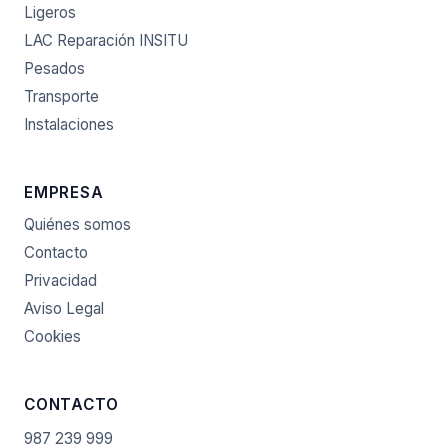
Ligeros
LAC Reparación INSITU
Pesados
Transporte
Instalaciones
EMPRESA
Quiénes somos
Contacto
Privacidad
Aviso Legal
Cookies
CONTACTO
987 239 999