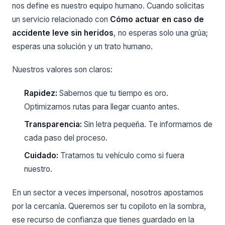
nos define es nuestro equipo humano. Cuando solicitas
un servicio relacionado con
Cómo actuar en caso de
accidente leve sin heridos
, no esperas solo una grúa;
esperas una solución y un trato humano.
Nuestros valores son claros:
Rapidez:
Sabemos que tu tiempo es oro.
Optimizamos rutas para llegar cuanto antes.
Transparencia:
Sin letra pequeña. Te informamos de
cada paso del proceso.
Cuidado:
Tratamos tu vehículo como si fuera
nuestro.
En un sector a veces impersonal, nosotros apostamos
por la cercanía. Queremos ser tu copiloto en la sombra,
ese recurso de confianza que tienes guardado en la