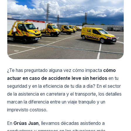
¿Te has preguntado alguna vez cómo impacta
cómo
actuar en caso de accidente leve sin heridos
en tu
seguridad y en la eficiencia de tu día a día? En el sector
de la asistencia en carretera y el transporte, los detalles
marcan la diferencia entre un viaje tranquilo y un
imprevisto costoso.
En
Grúas Juan
, llevamos décadas asistiendo a