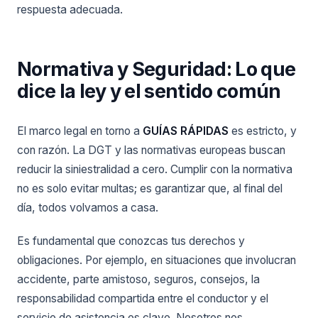
respuesta adecuada.
Normativa y Seguridad: Lo que
dice la ley y el sentido común
El marco legal en torno a
GUÍAS RÁPIDAS
es estricto, y
con razón. La DGT y las normativas europeas buscan
reducir la siniestralidad a cero. Cumplir con la normativa
no es solo evitar multas; es garantizar que, al final del
día, todos volvamos a casa.
Es fundamental que conozcas tus derechos y
obligaciones. Por ejemplo, en situaciones que involucran
accidente, parte amistoso, seguros, consejos, la
responsabilidad compartida entre el conductor y el
servicio de asistencia es clave. Nosotros nos