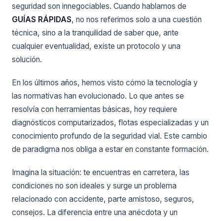
seguridad son innegociables. Cuando hablamos de
GUÍAS RÁPIDAS
, no nos referimos solo a una cuestión
técnica, sino a la tranquilidad de saber que, ante
cualquier eventualidad, existe un protocolo y una
solución.
En los últimos años, hemos visto cómo la tecnología y
las normativas han evolucionado. Lo que antes se
resolvía con herramientas básicas, hoy requiere
diagnósticos computarizados, flotas especializadas y un
conocimiento profundo de la seguridad vial. Este cambio
de paradigma nos obliga a estar en constante formación.
Imagina la situación: te encuentras en carretera, las
condiciones no son ideales y surge un problema
relacionado con accidente, parte amistoso, seguros,
consejos. La diferencia entre una anécdota y un