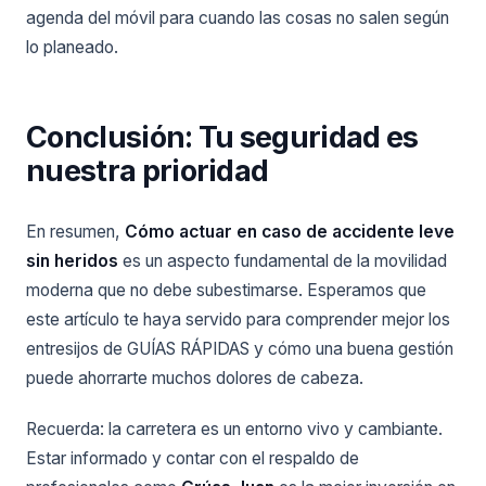
agenda del móvil para cuando las cosas no salen según
lo planeado.
Conclusión: Tu seguridad es
nuestra prioridad
En resumen,
Cómo actuar en caso de accidente leve
sin heridos
es un aspecto fundamental de la movilidad
moderna que no debe subestimarse. Esperamos que
este artículo te haya servido para comprender mejor los
entresijos de GUÍAS RÁPIDAS y cómo una buena gestión
puede ahorrarte muchos dolores de cabeza.
Recuerda: la carretera es un entorno vivo y cambiante.
Estar informado y contar con el respaldo de