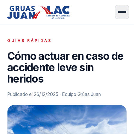
GUÍAS RÁPIDAS
Cómo actuar en caso de
accidente leve sin
heridos
Publicado el 26/12/2025 · Equipo Grúas Juan