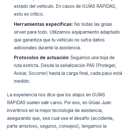
estado del vehículo. En casos de GUÍAS RÁPIDAS,
esto es crítico.
Herramientas específicas:
No todas las grúas
sirven para todo. Utilizamos equipamiento adaptado
que garantiza que tu vehículo no sufra daños
adicionales durante la asistencia.
Protocolos de actuación:
Seguimos una hoja de
ruta estricta. Desde la señalización PAS (Proteger,
Avisar, Socorrer) hasta la carga final, cada paso está
medido.
La experiencia nos dice que los atajos en GUÍAS
RÁPIDAS suelen salir caros. Por eso, en Grúas Juan
invertimos en la mejor tecnología de asistencia,
asegurando que, sea cual sea el desafío (accidente,
parte amistoso, seguros, consejos), tengamos la