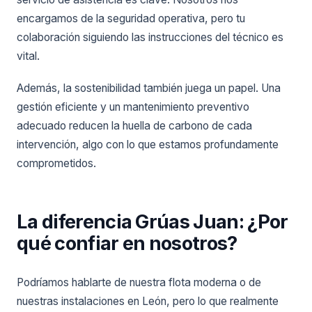
encargamos de la seguridad operativa, pero tu
colaboración siguiendo las instrucciones del técnico es
vital.
Además, la sostenibilidad también juega un papel. Una
gestión eficiente y un mantenimiento preventivo
adecuado reducen la huella de carbono de cada
intervención, algo con lo que estamos profundamente
comprometidos.
La diferencia Grúas Juan: ¿Por
qué confiar en nosotros?
Podríamos hablarte de nuestra flota moderna o de
nuestras instalaciones en León, pero lo que realmente