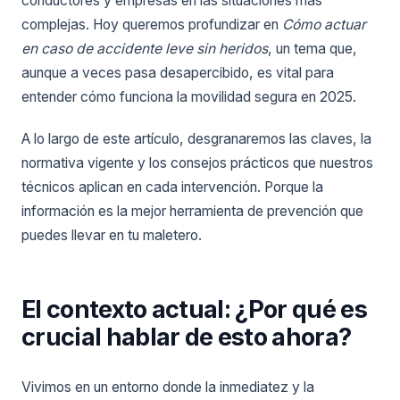
conductores y empresas en las situaciones más
complejas. Hoy queremos profundizar en
Cómo actuar
en caso de accidente leve sin heridos
, un tema que,
aunque a veces pasa desapercibido, es vital para
entender cómo funciona la movilidad segura en 2025.
A lo largo de este artículo, desgranaremos las claves, la
normativa vigente y los consejos prácticos que nuestros
técnicos aplican en cada intervención. Porque la
información es la mejor herramienta de prevención que
puedes llevar en tu maletero.
El contexto actual: ¿Por qué es
crucial hablar de esto ahora?
Vivimos en un entorno donde la inmediatez y la