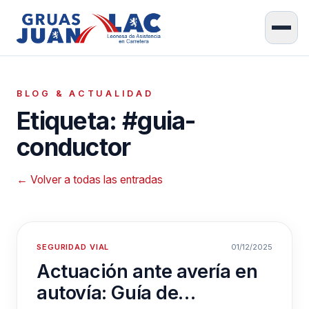
BLOG & ACTUALIDAD
Etiqueta: #guia-
conductor
← Volver a todas las entradas
SEGURIDAD VIAL
01/12/2025
Actuación ante avería en
autovía: Guía de