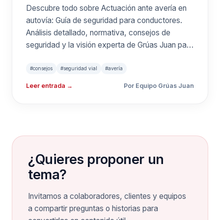
seguridad para
Descubre todo sobre Actuación ante avería en
conductores
autovía: Guía de seguridad para conductores.
Análisis detallado, normativa, consejos de
seguridad y la visión experta de Grúas Juan para
garantizar tu movilidad.
#consejos
#seguridad vial
#avería
Leer entrada →
Por Equipo Grúas Juan
¿Quieres proponer un
tema?
Invitamos a colaboradores, clientes y equipos
a compartir preguntas o historias para