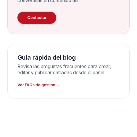
convertirlas en contenido útil.
Contactar
Guía rápida del blog
Revisa las preguntas frecuentes para crear,
editar y publicar entradas desde el panel.
Ver FAQs de gestión →