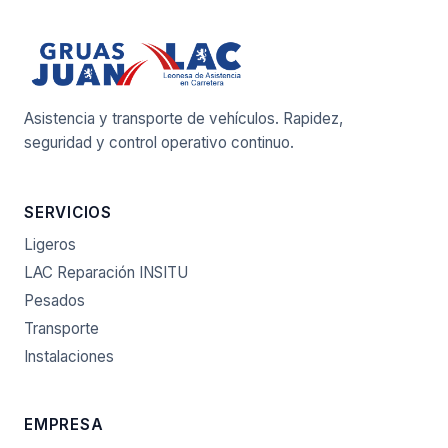
Asistencia y transporte de vehículos. Rapidez,
seguridad y control operativo continuo.
SERVICIOS
Ligeros
LAC Reparación INSITU
Pesados
Transporte
Instalaciones
EMPRESA