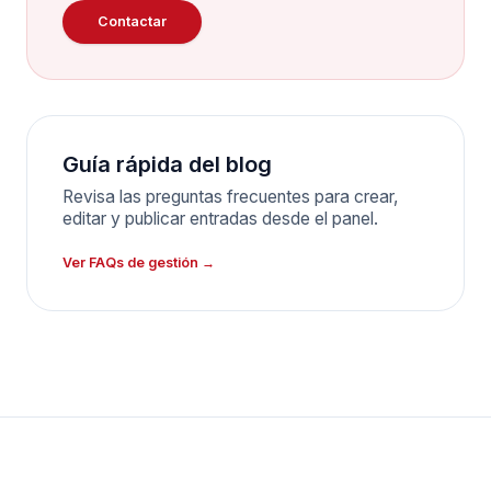
Contactar
Guía rápida del blog
Revisa las preguntas frecuentes para crear,
editar y publicar entradas desde el panel.
Ver FAQs de gestión →