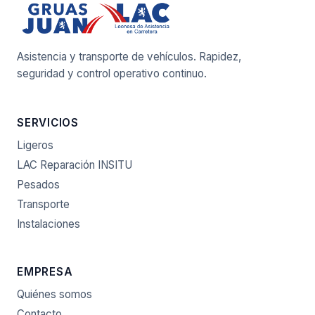
Asistencia y transporte de vehículos. Rapidez,
seguridad y control operativo continuo.
SERVICIOS
Ligeros
LAC Reparación INSITU
Pesados
Transporte
Instalaciones
EMPRESA
Quiénes somos
Contacto